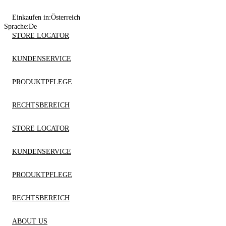
Einkaufen in:
Österreich
Sprache:
De
STORE LOCATOR
KUNDENSERVICE
PRODUKTPFLEGE
RECHTSBEREICH
STORE LOCATOR
KUNDENSERVICE
PRODUKTPFLEGE
RECHTSBEREICH
ABOUT US