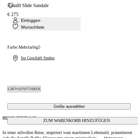
Amalfi Slide Sandale
€ 275
Einloggen
Wunschliste
Farbe:
Mehrfarbig5
Im Geschäft finden
GRÖSSENFÜHRER
Größe auswählen
BESCHREIBUNG
ZUM WARENKORB HINZUFÜGEN
In einer stilvollen Reise, inspiriert vom maritimen Lebensstil, präsentieren