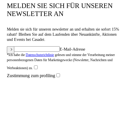
MELDEN SIE SICH FÜR UNSEREN
NEWSLETTER AN
Melden sie sich für unseren newsletter an und erhalten sie sofort 15%
rabatt! Bleiben Sie auf dem Laufenden über Neuankünfte, Aktionen
und Events bei Casadei.
E-Mail-Adresse
*Ich habe die
Datenschutzrichtlinie
gelesen und stimme der Verarbeitung meiner
personenbezogenen Daten für Marketingzwecke (Newsletter, Nachrichten und
Werbeaktionen) zu.
Zustimmung zum profiling