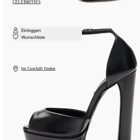
CELEBRITIES
Einloggen
Wunschliste
Im Geschäft finden