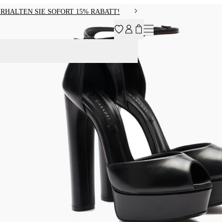
RHALTEN SIE SOFORT 15% RABATT!