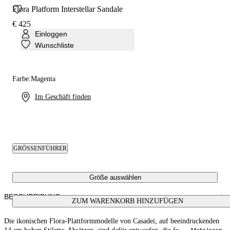
Flora Platform Interstellar Sandale
€ 425
Einloggen
Wunschliste
Farbe:
Magenta
Im Geschäft finden
GRÖSSENFÜHRER
Größe auswählen
BESCHREIBUNG
ZUM WARENKORB HINZUFÜGEN
Die ikonischen Flora-Plattformmodelle von Casadei, auf beeindruckenden