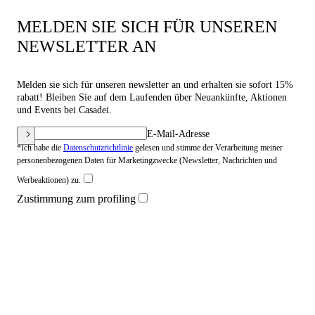
MELDEN SIE SICH FÜR UNSEREN
NEWSLETTER AN
Melden sie sich für unseren newsletter an und erhalten sie sofort 15%
rabatt! Bleiben Sie auf dem Laufenden über Neuankünfte, Aktionen
und Events bei Casadei.
E-Mail-Adresse
*Ich habe die
Datenschutzrichtlinie
gelesen und stimme der Verarbeitung meiner
personenbezogenen Daten für Marketingzwecke (Newsletter, Nachrichten und
Werbeaktionen) zu.
Zustimmung zum profiling