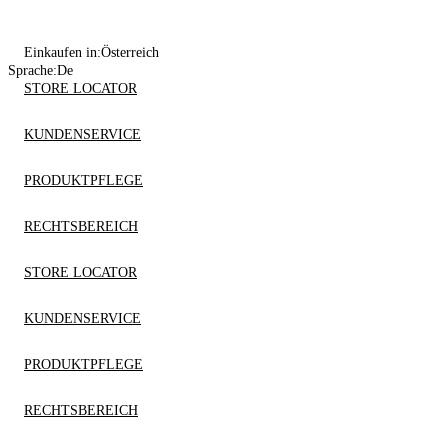
Einkaufen in:
Österreich
Sprache:
De
STORE LOCATOR
KUNDENSERVICE
PRODUKTPFLEGE
RECHTSBEREICH
STORE LOCATOR
KUNDENSERVICE
PRODUKTPFLEGE
RECHTSBEREICH