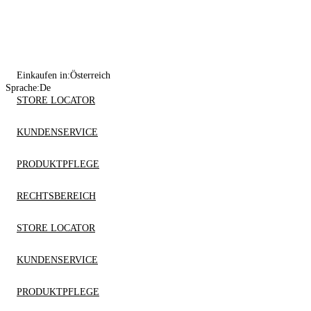
Einkaufen in:
Österreich
Sprache:
De
STORE LOCATOR
KUNDENSERVICE
PRODUKTPFLEGE
RECHTSBEREICH
STORE LOCATOR
KUNDENSERVICE
PRODUKTPFLEGE