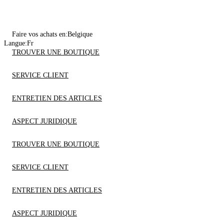
Faire vos achats en:
Belgique
Langue:
Fr
TROUVER UNE BOUTIQUE
SERVICE CLIENT
ENTRETIEN DES ARTICLES
ASPECT JURIDIQUE
TROUVER UNE BOUTIQUE
SERVICE CLIENT
ENTRETIEN DES ARTICLES
ASPECT JURIDIQUE