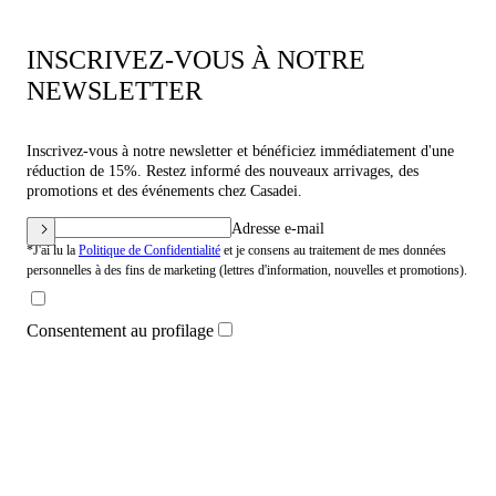
INSCRIVEZ-VOUS À NOTRE
NEWSLETTER
Inscrivez-vous à notre newsletter et bénéficiez immédiatement d'une
réduction de 15%. Restez informé des nouveaux arrivages, des
promotions et des événements chez Casadei.
Adresse e-mail
*J'ai lu la
Politique de Confidentialité
et je consens au traitement de mes données
personnelles à des fins de marketing (lettres d'information, nouvelles et promotions).
Consentement au profilage