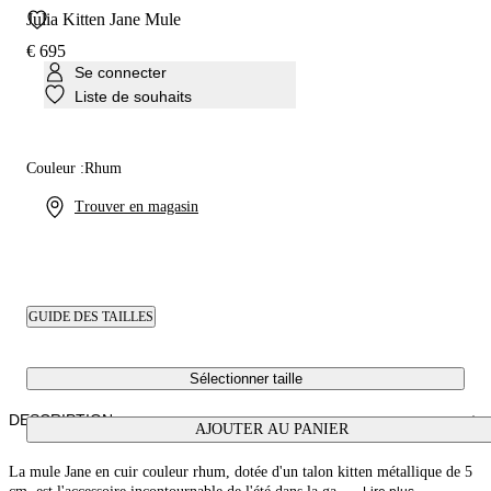
Julia Kitten Jane Mule
€ 695
Se connecter
Liste de souhaits
Couleur :
Rhum
Trouver en magasin
GUIDE DES TAILLES
Sélectionner taille
DESCRIPTION
AJOUTER AU PANIER
La mule Jane en cuir couleur rhum, dotée d'un talon kitten métallique de 5