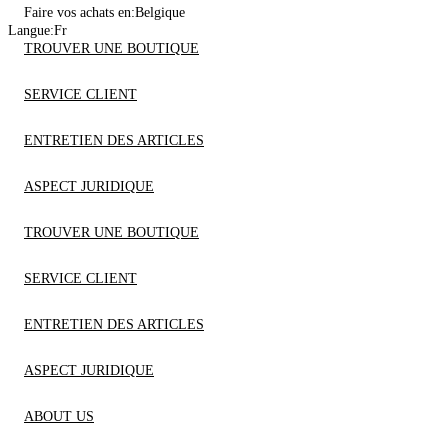
Faire vos achats en:
Belgique
Langue:
Fr
TROUVER UNE BOUTIQUE
SERVICE CLIENT
ENTRETIEN DES ARTICLES
ASPECT JURIDIQUE
TROUVER UNE BOUTIQUE
SERVICE CLIENT
ENTRETIEN DES ARTICLES
ASPECT JURIDIQUE
ABOUT US