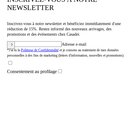
NEWSLETTER
Inscrivez-vous à notre newsletter et bénéficiez immédiatement d'une
réduction de 15%. Restez informé des nouveaux arrivages, des
promotions et des événements chez Casadei.
Adresse e-mail
*J'ai lu la
Politique de Confidentialité
et je consens au traitement de mes données
personnelles à des fins de marketing (lettres d'information, nouvelles et promotions).
Consentement au profilage