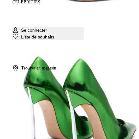
CELEBRITIES
Se connecter
Liste de souhaits
Trouver en magasin