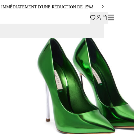
 IMMÉDIATEMENT D'UNE RÉDUCTION DE 15%!