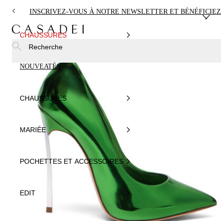
INSCRIVEZ-VOUS À NOTRE NEWSLETTER ET BÉNÉFICIEZ
CHAUSSURES
Recherche
NOUVEATÉS
CHAUSSURES
MARIÉE
POCHETTES ET ACCESSOIRES
EDIT