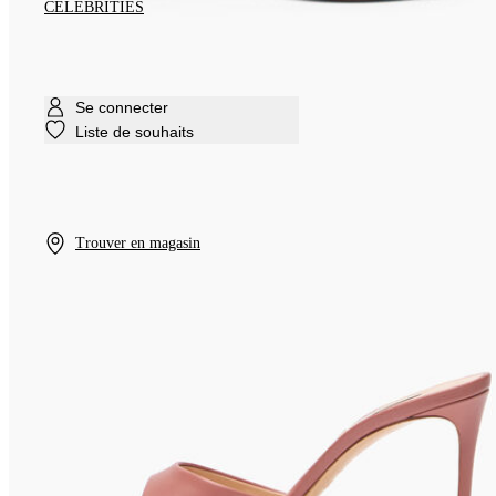
CELEBRITIES
Se connecter
Liste de souhaits
Trouver en magasin