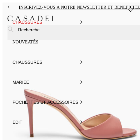
INSCRIVEZ-VOUS À NOTRE NEWSLETTER ET BÉNÉFICIEZ
CHAUSSURES
Recherche
NOUVEATÉS
CHAUSSURES
MARIÉE
POCHETTES ET ACCESSOIRES
EDIT