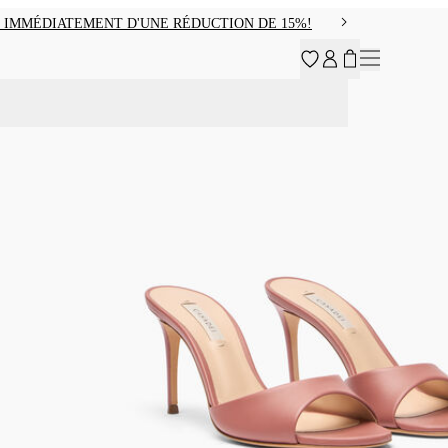
 IMMÉDIATEMENT D'UNE RÉDUCTION DE 15%!