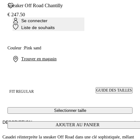
Sneaker Off Road Chantilly
€ 247.50
Se connecter
Liste de souhaits
Couleur :
Pink sand
Trouver en magasin
GUIDE DES TAILLES
FIT REGULAR
Sélectionner taille
DESCRIPTION
AJOUTER AU PANIER
Casadei réinterprète la sneaker Off Road dans une clé sophistiquée, mêlant