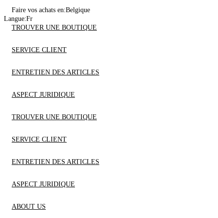
Faire vos achats en:
Belgique
Langue:
Fr
TROUVER UNE BOUTIQUE
SERVICE CLIENT
ENTRETIEN DES ARTICLES
ASPECT JURIDIQUE
TROUVER UNE BOUTIQUE
SERVICE CLIENT
ENTRETIEN DES ARTICLES
ASPECT JURIDIQUE
ABOUT US